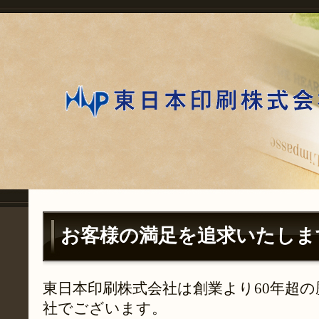
お客様の満足を追求いたしま
東日本印刷株式会社は創業より60年超
社でございます。