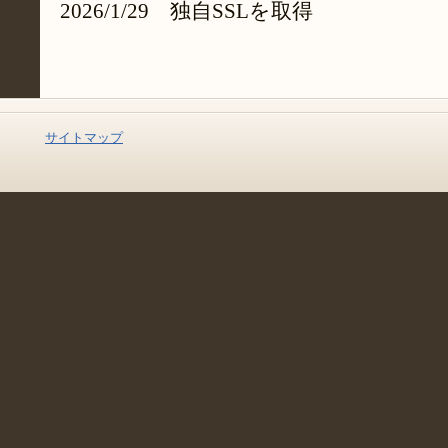
2026/1/29 独自SSLを取得
サイトマップ