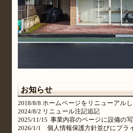
お知らせ
2018/8/8 ホームページをリニューアル
2024/8/2 リニュール注記追記
2025/11/15 事業内容のページに設備の
2026/1/1 個人情報保護方針並びにプ