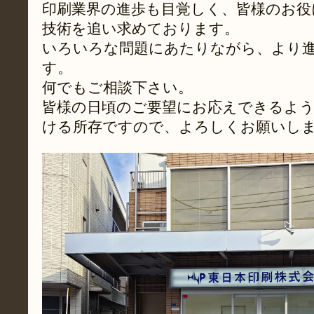
印刷業界の進歩も目覚しく、皆様のお役
技術を追い求めております。
いろいろな問題にあたりながら、より
す。
何でもご相談下さい。
皆様の日頃のご要望にお応えできるよう
ける所存ですので、よろしくお願いし